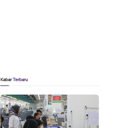
Kabar
Terbaru