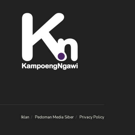
Iklan
Pedoman Media Siber
Privacy Policy