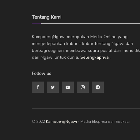
Tentang Kami
KampoengNgawi merupakan Media Online yang
mengedepankan kabar – kabar tentang Ngawi dari
berbagi segmen, membawa suara positif dan mendidik
dari Ngawi untuk dunia.
Selengkapnya..
Follow us
© 2022
KampoengNgawi
- Media Ekspresi dan Edukasi