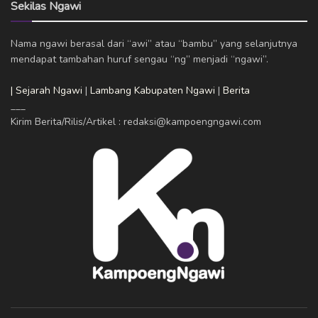
Sekilas Ngawi
Nama ngawi berasal dari “awi” atau “bambu” yang selanjutnya
mendapat tambahan huruf sengau “ng” menjadi “ngawi”.
| Sejarah Ngawi
|
Lambang Kabupaten Ngawi
|
Berita
___
Kirim Berita/Rilis/Artikel : redaksi@kampoengngawi.com