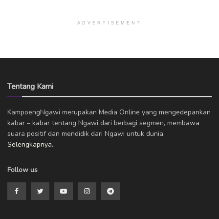
ADVERTISEMENT
Tentang Kami
KampoengNgawi merupakan Media Online yang mengedepankan
kabar – kabar tentang Ngawi dari berbagi segmen, membawa
suara positif dan mendidik dari Ngawi untuk dunia.
Selengkapnya..
Follow us