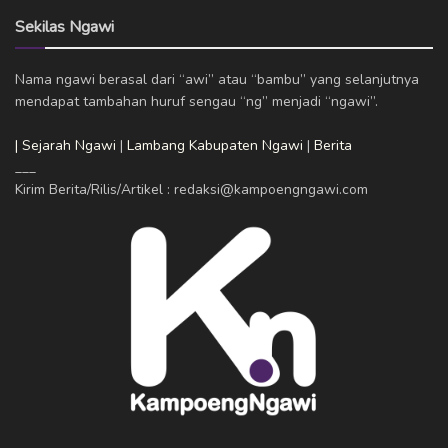
Sekilas Ngawi
Nama ngawi berasal dari “awi” atau “bambu” yang selanjutnya
mendapat tambahan huruf sengau “ng” menjadi “ngawi”.
| Sejarah Ngawi
|
Lambang Kabupaten Ngawi
|
Berita
___
Kirim Berita/Rilis/Artikel : redaksi@kampoengngawi.com