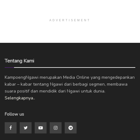
ADVERTISEMENT
Tentang Kami
KampoengNgawi merupakan Media Online yang mengedepankan
kabar – kabar tentang Ngawi dari berbagi segmen, membawa
suara positif dan mendidik dari Ngawi untuk dunia.
Selengkapnya..
Follow us