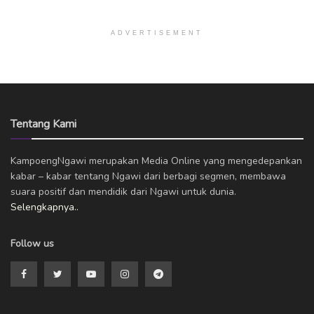
ADVERTISEMENT
Tentang Kami
KampoengNgawi merupakan Media Online yang mengedepankan
kabar – kabar tentang Ngawi dari berbagi segmen, membawa
suara positif dan mendidik dari Ngawi untuk dunia.
Selengkapnya..
Follow us