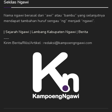
Sekilas Ngawi
Nama ngawi berasal dari “awi” atau “bambu” yang selanjutnya
mendapat tambahan huruf sengau “ng” menjadi “ngawi”.
| Sejarah Ngawi
|
Lambang Kabupaten Ngawi
|
Berita
___
Kirim Berita/Rilis/Artikel : redaksi@kampoengngawi.com