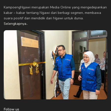
KampoengNgawi merupakan Media Online yang mengedepankan
kabar – kabar tentang Ngawi dari berbagi segmen, membawa
suara positif dan mendidik dari Ngawi untuk dunia.
Selengkapnya..
Follow us