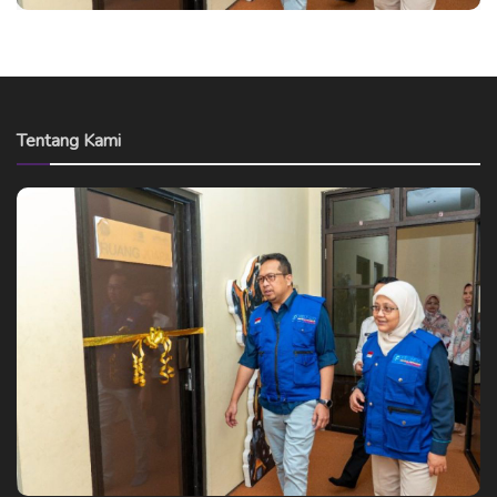
Tentang Kami