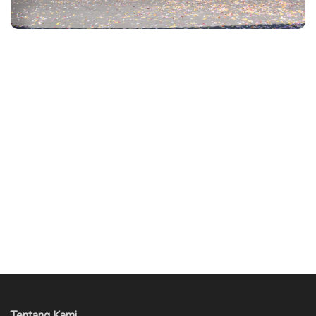
Tentang Kami