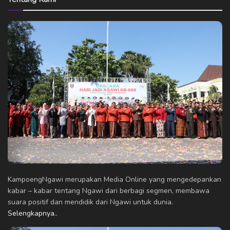
KampoengNgawi merupakan Media Online yang mengedepankan
kabar – kabar tentang Ngawi dari berbagi segmen, membawa
suara positif dan mendidik dari Ngawi untuk dunia.
Selengkapnya..