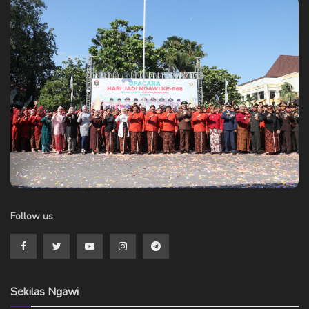
Follow us
Sekilas Ngawi