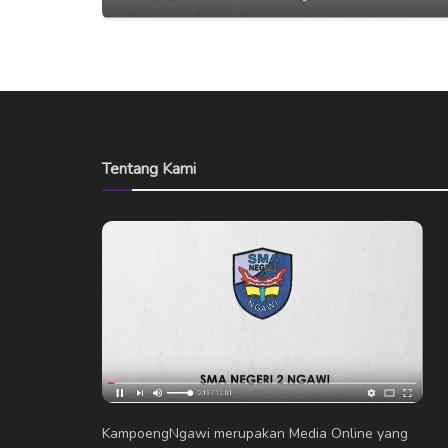
Tentang Kami
KampoengNgawi merupakan Media Online yang