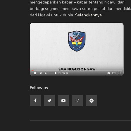
mengedepankan kabar – kabar tentang Ngawi dari
berbagi segmen, membawa suara positif dan mendidik
dari Ngawi untuk dunia.
Selengkapnya..
Follow us