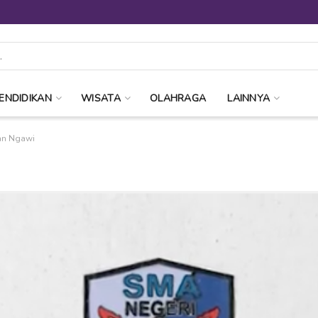
ENDIDIKAN
WISATA
OLAHRAGA
LAINNYA
kan Ngawi