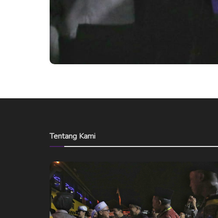
Tentang Kami