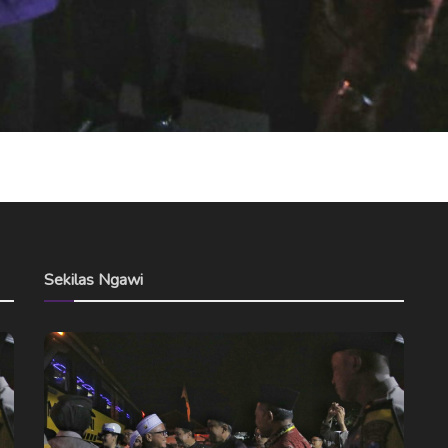
Sekilas Ngawi