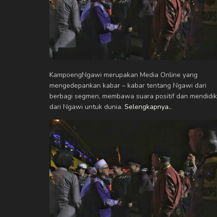
KampoengNgawi merupakan Media Online yang
mengedepankan kabar – kabar tentang Ngawi dari
berbagi segmen, membawa suara positif dan mendidik
dari Ngawi untuk dunia.
Selengkapnya..