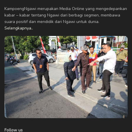
KampoengNgawi merupakan Media Online yang mengedepankan
kabar – kabar tentang Ngawi dari berbagi segmen, membawa
suara positif dan mendidik dari Ngawi untuk dunia.
Selengkapnya..
Follow us