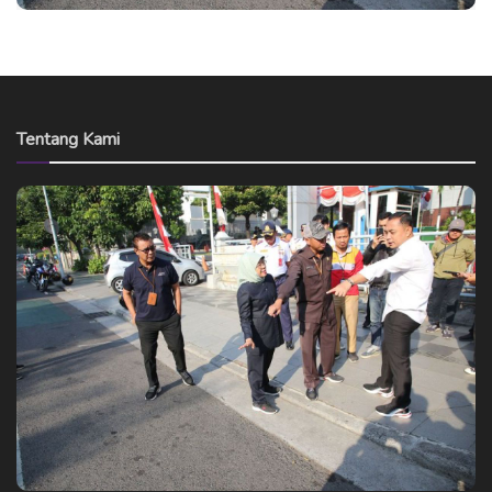
Tentang Kami