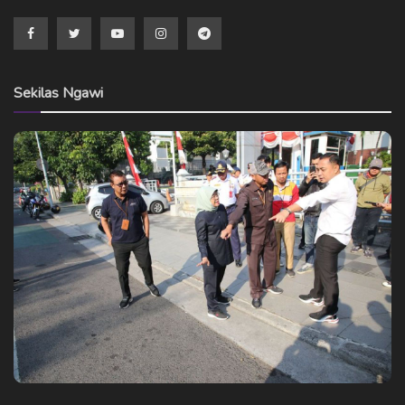
Sekilas Ngawi