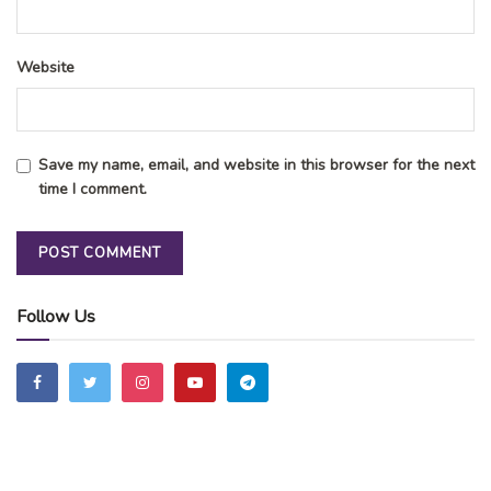
Website
Save my name, email, and website in this browser for the next
time I comment.
Follow Us