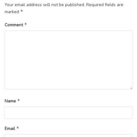
Your email address will not be published.
Required fields are
*
marked
*
Comment
*
Name
*
Email