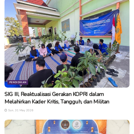
PENDIDIKAN
SIG III, Reaktualisasi Gerakan KOPRI dalam
Melahirkan Kader Kritis, Tangguh, dan Militan
Sun, 31 May 2026