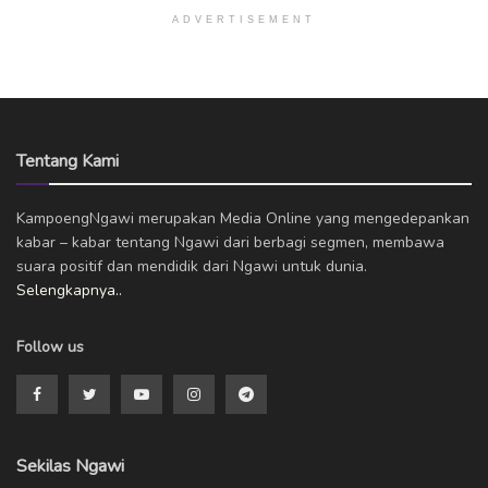
ADVERTISEMENT
Tentang Kami
KampoengNgawi merupakan Media Online yang mengedepankan
kabar – kabar tentang Ngawi dari berbagi segmen, membawa
suara positif dan mendidik dari Ngawi untuk dunia.
Selengkapnya..
Follow us
Sekilas Ngawi