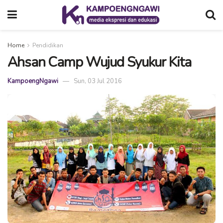
Home
Pendidikan
Ahsan Camp Wujud Syukur Kita
KampoengNgawi
Sun, 03 Jul 2016