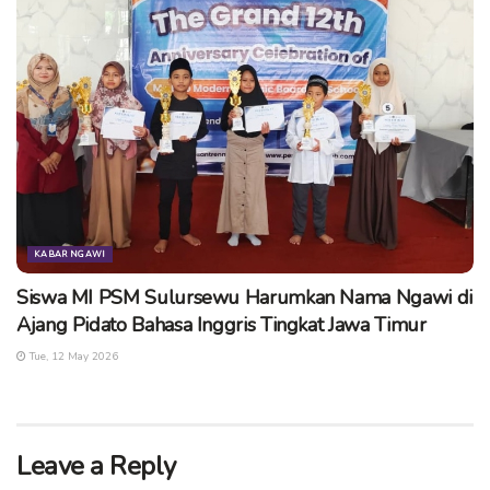
KABAR NGAWI
Siswa MI PSM Sulursewu Harumkan Nama Ngawi di
Ajang Pidato Bahasa Inggris Tingkat Jawa Timur
Tue, 12 May 2026
Leave a Reply