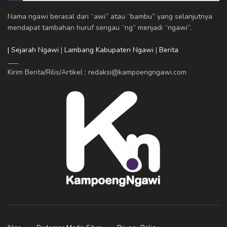
Nama ngawi berasal dari “awi” atau “bambu” yang selanjutnya
mendapat tambahan huruf sengau “ng” menjadi “ngawi”.
| Sejarah Ngawi
|
Lambang Kabupaten Ngawi
|
Berita
___
Kirim Berita/Rilis/Artikel : redaksi@kampoengngawi.com