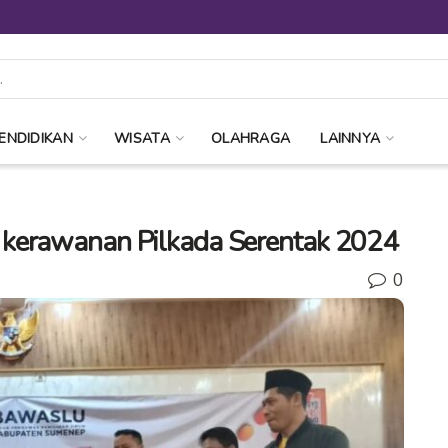
ENDIDIKAN
WISATA
OLAHRAGA
LAINNYA
 kerawanan Pilkada Serentak 2024
0