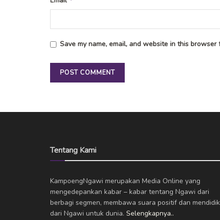
Email
Save my name, email, and website in this browser f
Tentang Kami
KampoengNgawi merupakan Media Online yang
mengedepankan kabar – kabar tentang Ngawi dari
berbagi segmen, membawa suara positif dan mendidik
dari Ngawi untuk dunia.
Selengkapnya..