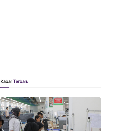
Kabar
Terbaru