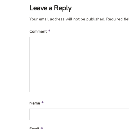
Leave a Reply
Your email address will not be published.
Required fi
*
Comment
*
Name
*