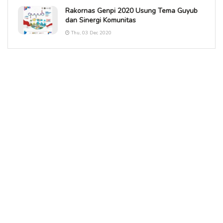
Rakornas Genpi 2020 Usung Tema Guyub
dan Sinergi Komunitas
Thu, 03 Dec 2020