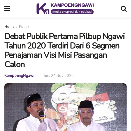
Home
Politik
Debat Publik Pertama Pilbup Ngawi
Tahun 2020 Terdiri Dari 6 Segmen
Penajaman Visi Misi Pasangan
Calon
KampoengNgawi
Tue, 24 Nov 2020