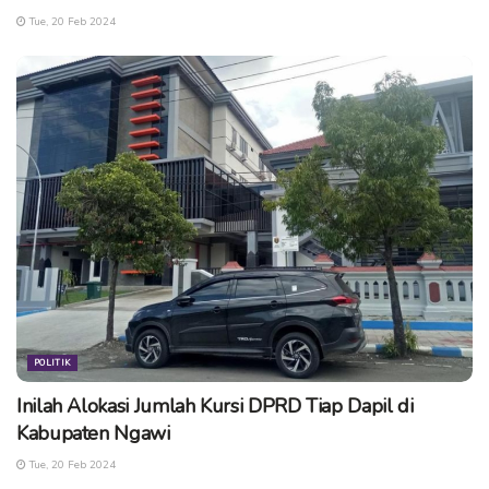
Tue, 20 Feb 2024
POLITIK
Inilah Alokasi Jumlah Kursi DPRD Tiap Dapil di
Kabupaten Ngawi
Tue, 20 Feb 2024