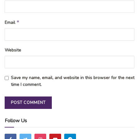
*
Email
Website
Save my name, email, and website in this browser for the next
time I comment.
Follow Us