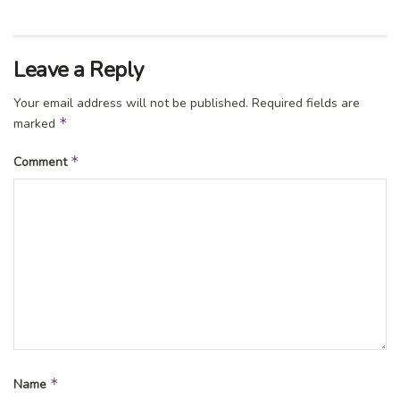
Leave a Reply
Your email address will not be published.
Required fields are
*
marked
*
Comment
*
Name