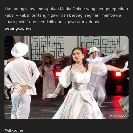
KampoengNgawi merupakan Media Online yang mengedepankan
kabar – kabar tentang Ngawi dari berbagi segmen, membawa
suara positif dan mendidik dari Ngawi untuk dunia.
Selengkapnya..
Follow us