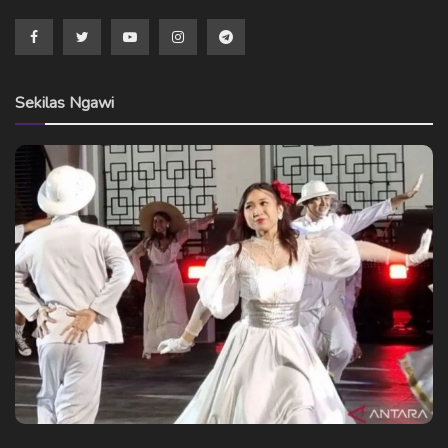
Sekilas Ngawi