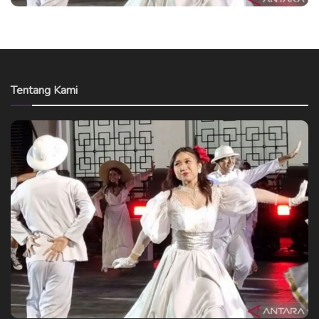
Tentang Kami