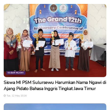
KABAR NGAWI
Siswa MI PSM Sulursewu Harumkan Nama Ngawi di
Ajang Pidato Bahasa Inggris Tingkat Jawa Timur
Tue, 12 May 2026