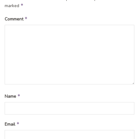
*
marked
*
Comment
*
Name
*
Email