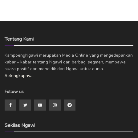
Tentang Kami
KampoengNgawi merupakan Media Online yang mengedepankan
kabar – kabar tentang Ngawi dari berbagi segmen, membawa
suara positif dan mendidik dari Ngawi untuk dunia.
Selengkapnya..
Follow us
Sekilas Ngawi