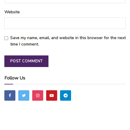
Website
Save my name, email, and website in this browser for the next
time I comment.
Follow Us