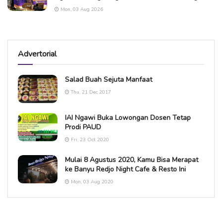
Mon, 03 Aug 2026
Advertorial
Salad Buah Sejuta Manfaat
Thu, 21 Dec 2017
IAI Ngawi Buka Lowongan Dosen Tetap
Prodi PAUD
Fri, 23 Oct 2020
Mulai 8 Agustus 2020, Kamu Bisa Merapat
ke Banyu Redjo Night Cafe & Resto Ini
Mon, 03 Aug 2020