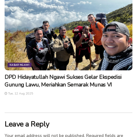
KABAR NGAWI
DPD Hidayatullah Ngawi Sukses Gelar Ekspedisi
Gunung Lawu, Meriahkan Semarak Munas VI
Tue, 12 Aug 2025
Leave a Reply
Your email address will not be published.
Required fields are