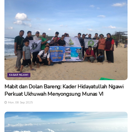
KABAR NGAWI
Mabit dan Dolan Bareng: Kader Hidayatullah Ngawi
Perkuat Ukhuwah Menyongsung Munas VI
Mon, 08 Sep 2025