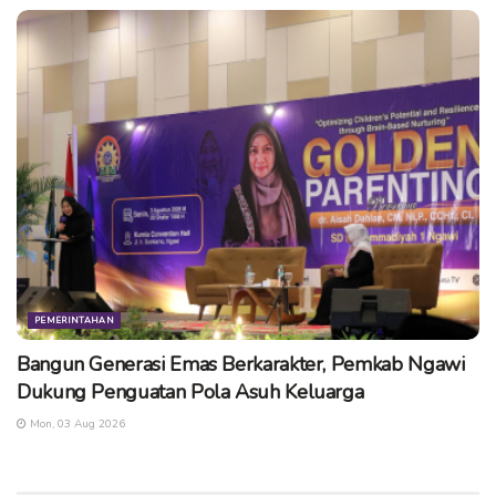
PEMERINTAHAN
Bangun Generasi Emas Berkarakter, Pemkab Ngawi
Dukung Penguatan Pola Asuh Keluarga
Mon, 03 Aug 2026