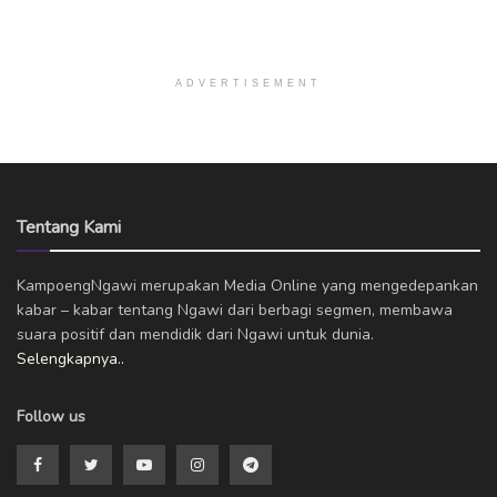
ADVERTISEMENT
Tentang Kami
KampoengNgawi merupakan Media Online yang mengedepankan
kabar – kabar tentang Ngawi dari berbagi segmen, membawa
suara positif dan mendidik dari Ngawi untuk dunia.
Selengkapnya..
Follow us