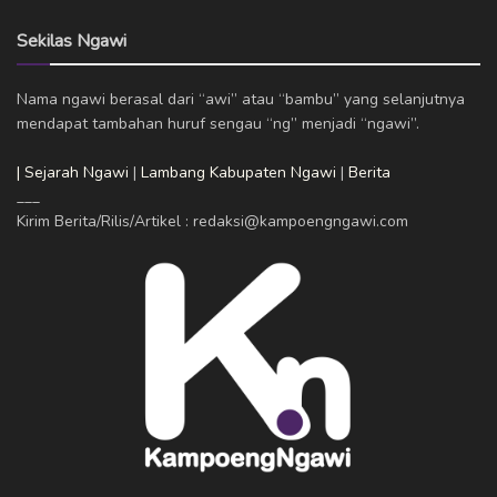
Sekilas Ngawi
Nama ngawi berasal dari “awi” atau “bambu” yang selanjutnya
mendapat tambahan huruf sengau “ng” menjadi “ngawi”.
| Sejarah Ngawi
|
Lambang Kabupaten Ngawi
|
Berita
___
Kirim Berita/Rilis/Artikel : redaksi@kampoengngawi.com