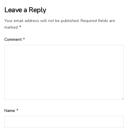
Leave a Reply
Your email address will not be published.
Required fields are
*
marked
*
Comment
*
Name