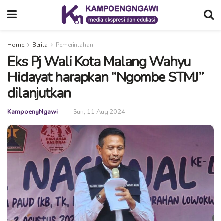
Home
Berita
Pemerintahan
Eks Pj Wali Kota Malang Wahyu
Hidayat harapkan “Ngombe STMJ”
dilanjutkan
KampoengNgawi
Sun, 11 Aug 2024