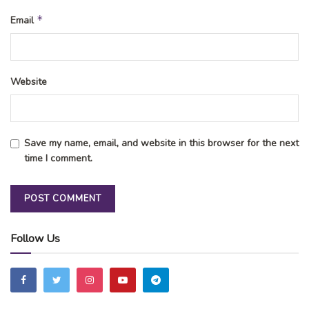
*
Email
Website
Save my name, email, and website in this browser for the next
time I comment.
Follow Us