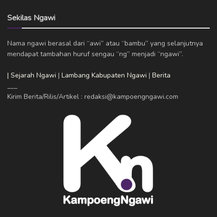
Sekilas Ngawi
Nama ngawi berasal dari “awi” atau “bambu” yang selanjutnya
mendapat tambahan huruf sengau “ng” menjadi “ngawi”.
| Sejarah Ngawi
|
Lambang Kabupaten Ngawi
|
Berita
___
Kirim Berita/Rilis/Artikel : redaksi@kampoengngawi.com