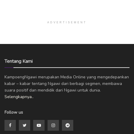
ADVERTISEMENT
Tentang Kami
KampoengNgawi merupakan Media Online yang mengedepankan
kabar – kabar tentang Ngawi dari berbagi segmen, membawa
suara positif dan mendidik dari Ngawi untuk dunia.
Selengkapnya..
Follow us