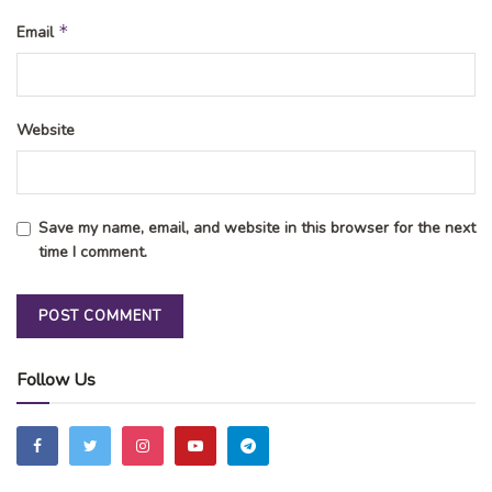
*
Email
Website
Save my name, email, and website in this browser for the next
time I comment.
Follow Us