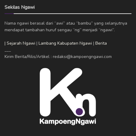
Sekilas Ngawi
Nama ngawi berasal dari “awi” atau “bambu” yang selanjutnya
mendapat tambahan huruf sengau “ng” menjadi “ngawi”.
| Sejarah Ngawi
|
Lambang Kabupaten Ngawi
|
Berita
___
Kirim Berita/Rilis/Artikel : redaksi@kampoengngawi.com