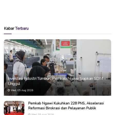
Kabar
Terbaru
Investasi Industri Tumbuh, Pemkab Ngawi Siapkan SDM
Unggul
Wed, 05 Aug 2026
Pemkab Ngawi Kukuhkan 228 PNS, Akselerasi
Reformasi Birokrasi dan Pelayanan Publik
Wed, 05 Aug 2026