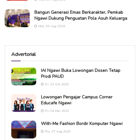
Bangun Generasi Emas Berkarakter, Pemkab
Ngawi Dukung Penguatan Pola Asuh Keluarga
Mon, 03 Aug 2026
Advertorial
IAI Ngawi Buka Lowongan Dosen Tetap
Prodi PAUD
Fri, 23 Oct 2020
Lowongan Pengajar Campus Corner
Educafe Ngawi
Fri, 04 Mar 2022
With-Me Fashion Bordir Komputer Ngawi
Thu, 27 Aug 2020