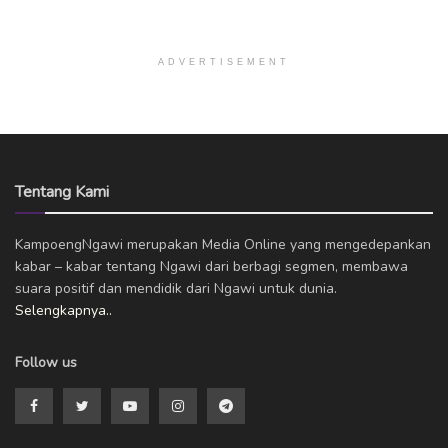
ADVERTISEMENT
Tentang Kami
KampoengNgawi merupakan Media Online yang mengedepankan
kabar – kabar tentang Ngawi dari berbagi segmen, membawa
suara positif dan mendidik dari Ngawi untuk dunia.
Selengkapnya..
Follow us