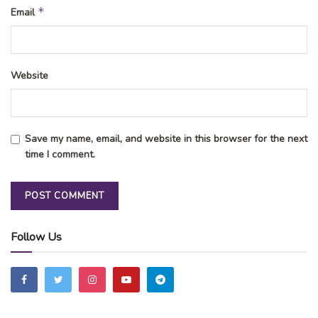
*
Email
Website
Save my name, email, and website in this browser for the next
time I comment.
Follow Us