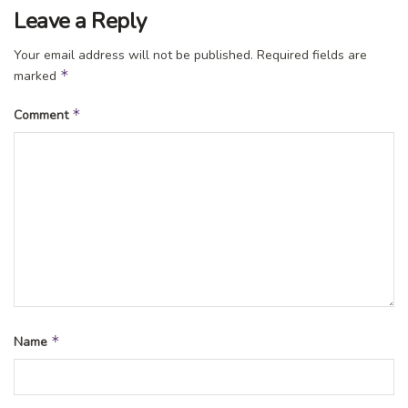
Leave a Reply
Your email address will not be published.
Required fields are
*
marked
*
Comment
*
Name