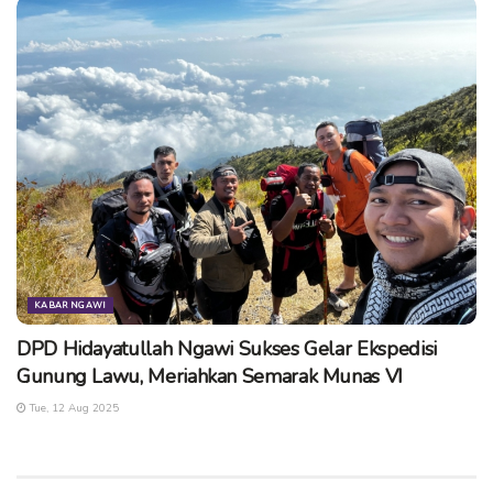
KABAR NGAWI
DPD Hidayatullah Ngawi Sukses Gelar Ekspedisi
Gunung Lawu, Meriahkan Semarak Munas VI
Tue, 12 Aug 2025