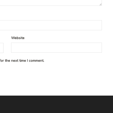
Website
or the next time I comment.