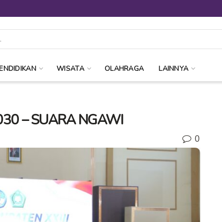
ENDIDIKAN
WISATA
OLAHRAGA
LAINNYA
2030 – SUARA NGAWI
0