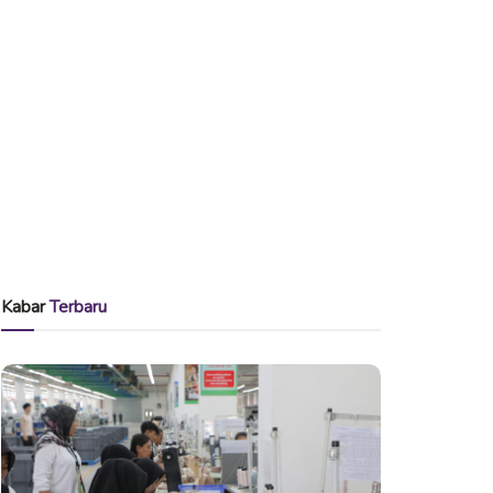
Kabar
Terbaru