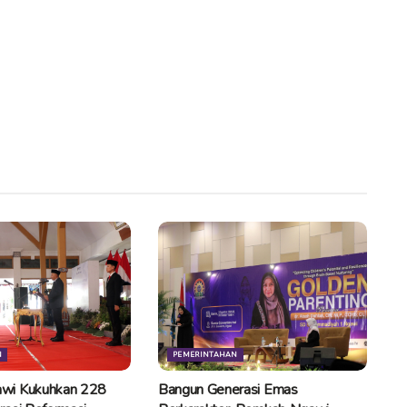
N
PEMERINTAHAN
wi Kukuhkan 228
Bangun Generasi Emas