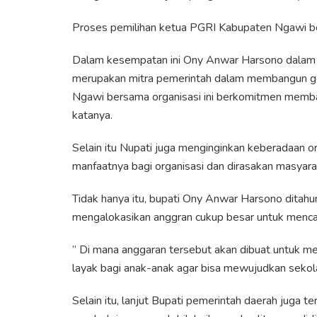
Proses pemilihan ketua PGRI Kabupaten Ngawi ber
Dalam kesempatan ini Ony Anwar Harsono dalam 
merupakan mitra pemerintah dalam membangun ge
Ngawi bersama organisasi ini berkomitmen memb
katanya.
Selain itu Nupati juga menginginkan keberadaan orga
manfaatnya bagi organisasi dan dirasakan masyara
Tidak hanya itu, bupati Ony Anwar Harsono ditahu
mengalokasikan anggran cukup besar untuk menca
” Di mana anggaran tersebut akan dibuat untuk m
layak bagi anak-anak agar bisa mewujudkan sekolah
Selain itu, lanjut Bupati pemerintah daerah juga 