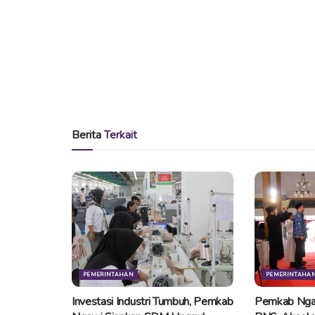
Berita
Terkait
PEMERINTAHAN
PEMERINTAHA
Investasi Industri Tumbuh, Pemkab
Pemkab Nga