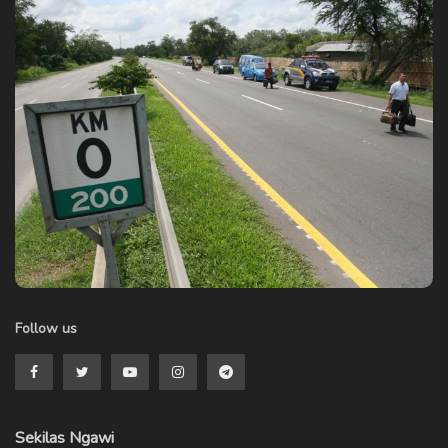
Follow us
Sekilas Ngawi