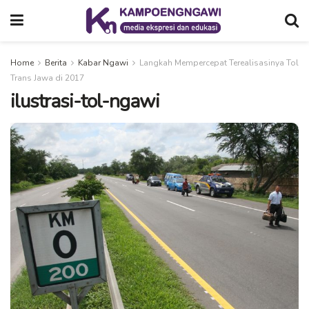
Home
Berita
Kabar Ngawi
Langkah Mempercepat Terealisasinya Tol
Trans Jawa di 2017
ilustrasi-tol-ngawi