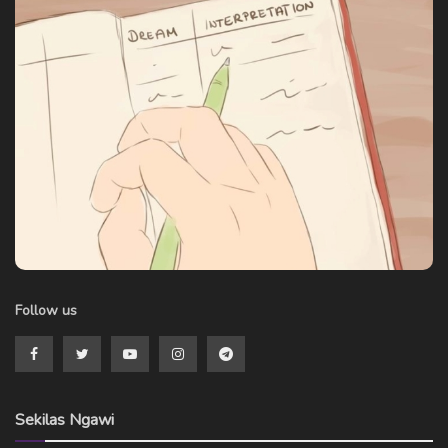
Follow us
Sekilas Ngawi