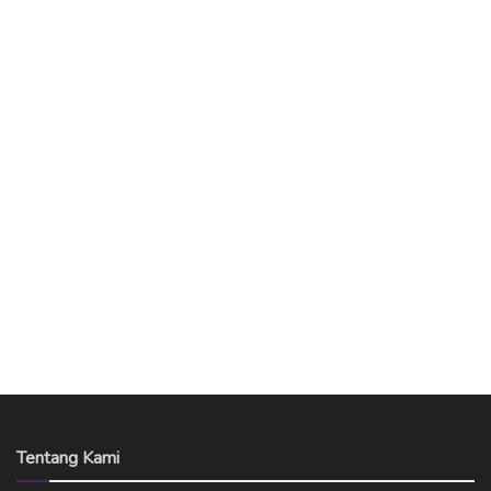
Tentang Kami