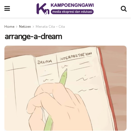
Home
Netizen
Menata Cita – Cita
arrange-a-dream