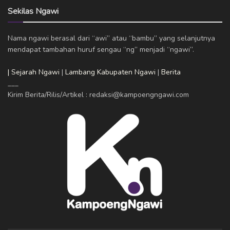
Sekilas Ngawi
Nama ngawi berasal dari “awi” atau “bambu” yang selanjutnya
mendapat tambahan huruf sengau “ng” menjadi “ngawi”.
| Sejarah Ngawi
|
Lambang Kabupaten Ngawi
|
Berita
___
Kirim Berita/Rilis/Artikel : redaksi@kampoengngawi.com