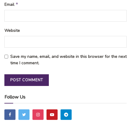
*
Email
Website
Save my name, email, and website in this browser for the next
time I comment.
Follow Us