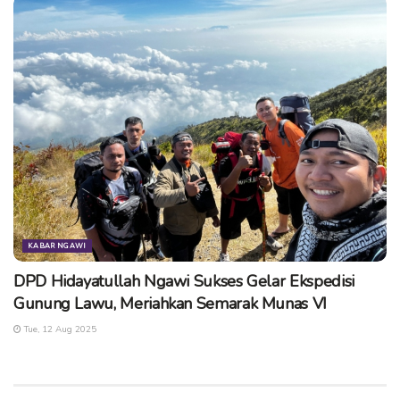
KABAR NGAWI
DPD Hidayatullah Ngawi Sukses Gelar Ekspedisi
Gunung Lawu, Meriahkan Semarak Munas VI
Tue, 12 Aug 2025