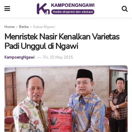
Home
Berita
Kabar Ngawi
Menristek Nasir Kenalkan Varietas
Padi Unggul di Ngawi
KampoengNgawi
Fri, 15 May 2015