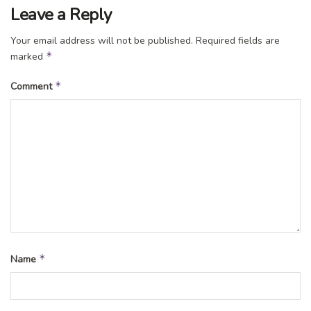
Leave a Reply
Your email address will not be published.
Required fields are
*
marked
*
Comment
*
Name