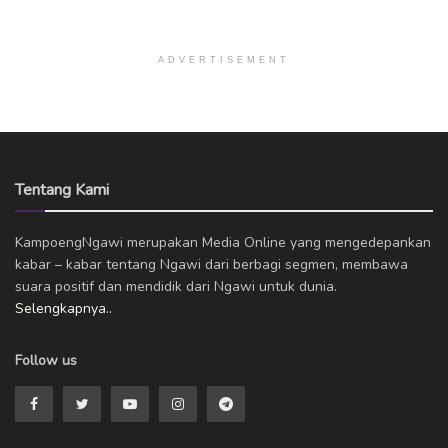
ADVERTISEMENT
Tentang Kami
KampoengNgawi merupakan Media Online yang mengedepankan
kabar – kabar tentang Ngawi dari berbagi segmen, membawa
suara positif dan mendidik dari Ngawi untuk dunia.
Selengkapnya..
Follow us