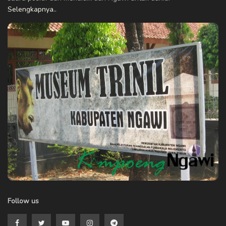
Selengkapnya..
Follow us