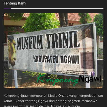
Tentang Kami
KampoengNgawi merupakan Media Online yang mengedepankan
kabar – kabar tentang Ngawi dari berbagi segmen, membawa
suara positif dan mendidik dari Ngawi untuk dunia.