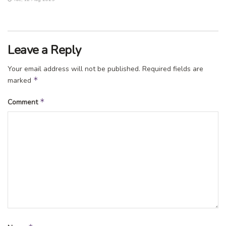
Leave a Reply
Your email address will not be published.
Required fields are
*
marked
*
Comment