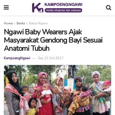
Home
Berita
Kabar Ngawi
Ngawi Baby Wearers Ajak
Masyarakat Gendong Bayi Sesuai
Anatomi Tubuh
KampoengNgawi
Sat, 21 Oct 2017