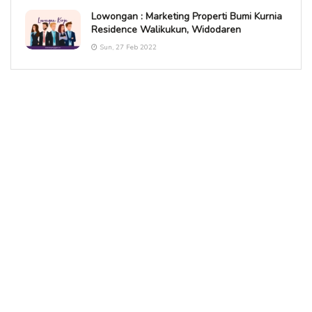
Lowongan : Marketing Properti Bumi Kurnia
Residence Walikukun, Widodaren
Sun, 27 Feb 2022