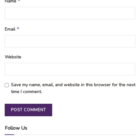
*
Name
*
Email
Website
Save my name, email, and website in this browser for the next
time I comment.
Follow Us