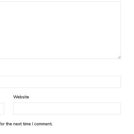
Website
or the next time I comment.