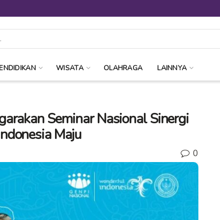
ENDIDIKAN
WISATA
OLAHRAGA
LAINNYA
garakan Seminar Nasional Sinergi
ndonesia Maju
0