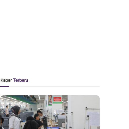
Kabar
Terbaru