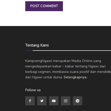
Tentang Kami
KampoengNgawi merupakan Media Online yang
mengedepankan kabar – kabar tentang Ngawi dari
berbagi segmen, membawa suara positif dan mendidik
dari Ngawi untuk dunia.
Selengkapnya..
Follow us