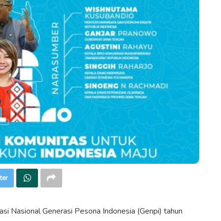
ter
asi Nasional Generasi Pesona Indonesia (Genpi) tahun