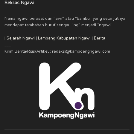
Sekilas Ngawi
Nama ngawi berasal dari “awi” atau “bambu” yang selanjutnya
mendapat tambahan huruf sengau “ng” menjadi “ngawi”.
| Sejarah Ngawi
|
Lambang Kabupaten Ngawi
|
Berita
___
Kirim Berita/Rilis/Artikel : redaksi@kampoengngawi.com