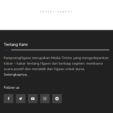
ADVERTISEMENT
Tentang Kami
KampoengNgawi merupakan Media Online yang mengedepankan
kabar – kabar tentang Ngawi dari berbagi segmen, membawa
suara positif dan mendidik dari Ngawi untuk dunia.
Selengkapnya..
Follow us