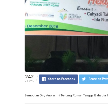
242
Share on Facebook
Share on Twit
VIEWS
Sambutan Ony Anwar: Ini Tentang Rumah Tangga Bahagia. 