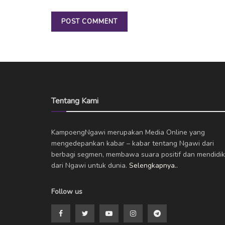
Tentang Kami
KampoengNgawi merupakan Media Online yang
mengedepankan kabar – kabar tentang Ngawi dari
berbagi segmen, membawa suara positif dan mendidik
dari Ngawi untuk dunia.
Selengkapnya..
Follow us