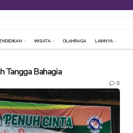
ENDIDIKAN
WISATA
OLAHRAGA
LAINNYA
ah Tangga Bahagia
0