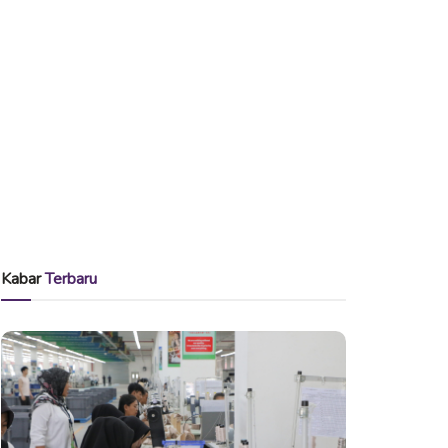
Kabar
Terbaru