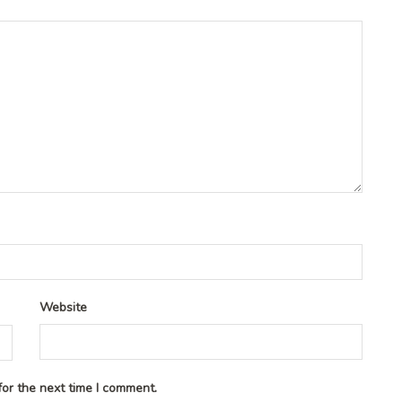
Website
or the next time I comment.