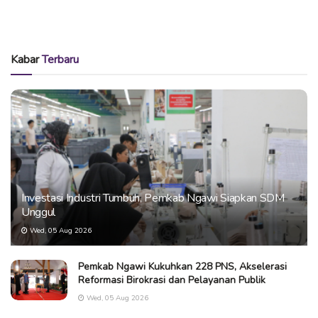
Kabar
Terbaru
Investasi Industri Tumbuh, Pemkab Ngawi Siapkan SDM
Unggul
Wed, 05 Aug 2026
Pemkab Ngawi Kukuhkan 228 PNS, Akselerasi
Reformasi Birokrasi dan Pelayanan Publik
Wed, 05 Aug 2026