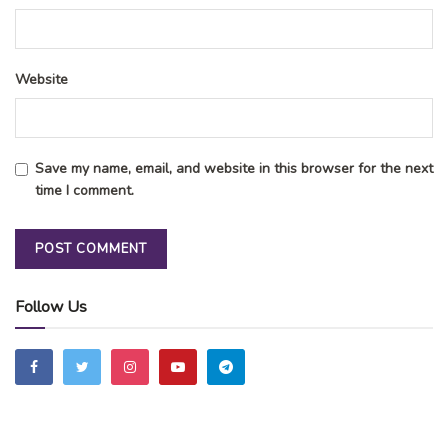
Website
Save my name, email, and website in this browser for the next
time I comment.
Follow Us