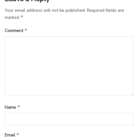
Your email address will not be published.
Required fields are
*
marked
*
Comment
*
Name
*
Email