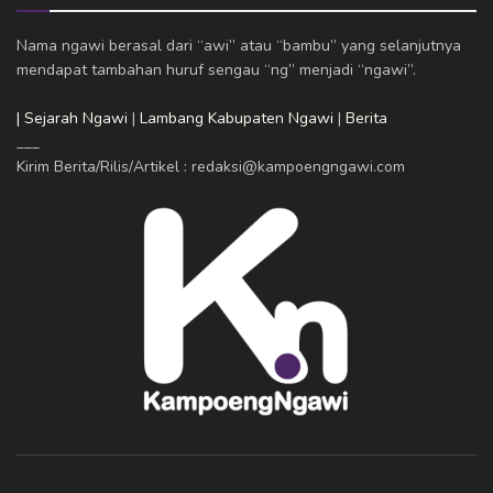
Nama ngawi berasal dari “awi” atau “bambu” yang selanjutnya
mendapat tambahan huruf sengau “ng” menjadi “ngawi”.
| Sejarah Ngawi
|
Lambang Kabupaten Ngawi
|
Berita
___
Kirim Berita/Rilis/Artikel : redaksi@kampoengngawi.com