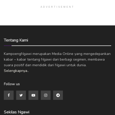
ADVERTISEMENT
Tentang Kami
KampoengNgawi merupakan Media Online yang mengedepankan
kabar – kabar tentang Ngawi dari berbagi segmen, membawa
suara positif dan mendidik dari Ngawi untuk dunia.
Selengkapnya..
Follow us
Sekilas Ngawi