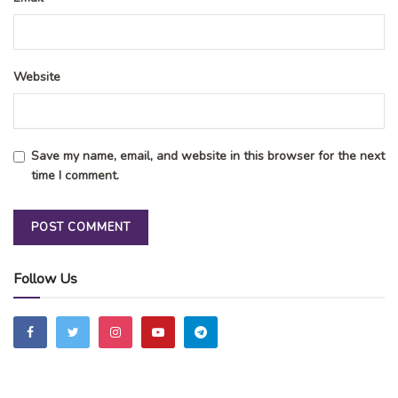
Website
Save my name, email, and website in this browser for the next
time I comment.
Follow Us