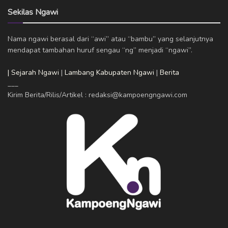
Sekilas Ngawi
Nama ngawi berasal dari “awi” atau “bambu” yang selanjutnya
mendapat tambahan huruf sengau “ng” menjadi “ngawi”.
| Sejarah Ngawi
|
Lambang Kabupaten Ngawi
|
Berita
___
Kirim Berita/Rilis/Artikel : redaksi@kampoengngawi.com