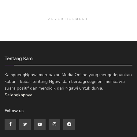
ADVERTISEMENT
Tentang Kami
KampoengNgawi merupakan Media Online yang mengedepankan
kabar – kabar tentang Ngawi dari berbagi segmen, membawa
suara positif dan mendidik dari Ngawi untuk dunia.
Selengkapnya..
Follow us