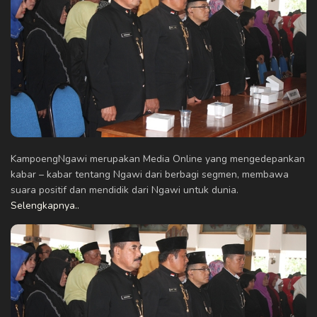
KampoengNgawi merupakan Media Online yang mengedepankan
kabar – kabar tentang Ngawi dari berbagi segmen, membawa
suara positif dan mendidik dari Ngawi untuk dunia.
Selengkapnya..