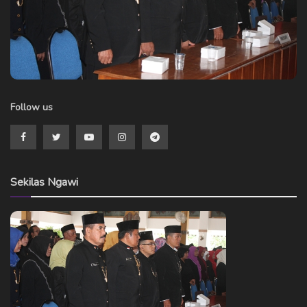
Follow us
Sekilas Ngawi