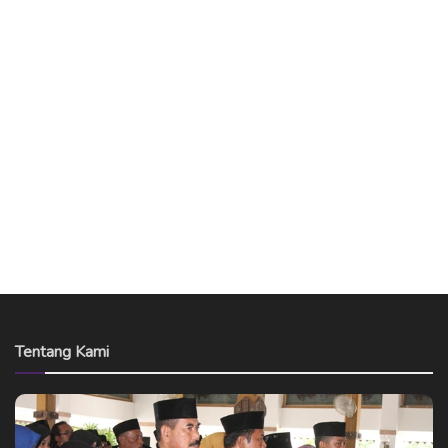
Tentang Kami