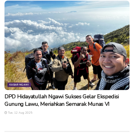
KABAR NGAWI
DPD Hidayatullah Ngawi Sukses Gelar Ekspedisi
Gunung Lawu, Meriahkan Semarak Munas VI
Tue, 12 Aug 2025