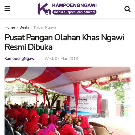
Home
Berita
Kabar Ngawi
Pusat Pangan Olahan Khas Ngawi
Resmi Dibuka
KampoengNgawi
Wed, 07 Mar 2018