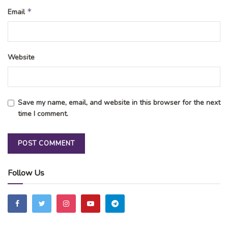
*
Email
Website
Save my name, email, and website in this browser for the next
time I comment.
Follow Us