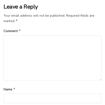
Leave a Reply
Your email address will not be published.
Required fields are
*
marked
*
Comment
*
Name