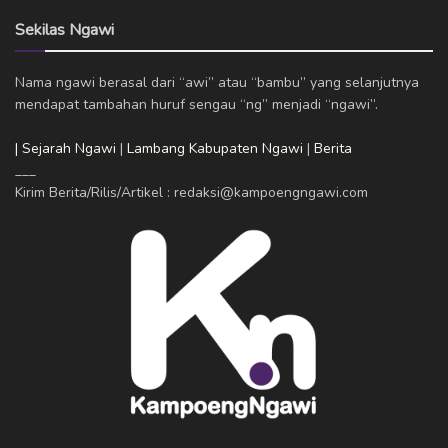
Sekilas Ngawi
Nama ngawi berasal dari “awi” atau “bambu” yang selanjutnya
mendapat tambahan huruf sengau “ng” menjadi “ngawi”.
| Sejarah Ngawi
|
Lambang Kabupaten Ngawi
|
Berita
___
Kirim Berita/Rilis/Artikel : redaksi@kampoengngawi.com