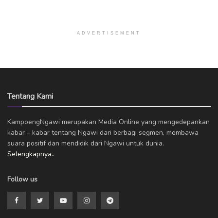
ADVERTISEMENT
Tentang Kami
KampoengNgawi merupakan Media Online yang mengedepankan
kabar – kabar tentang Ngawi dari berbagi segmen, membawa
suara positif dan mendidik dari Ngawi untuk dunia.
Selengkapnya..
Follow us