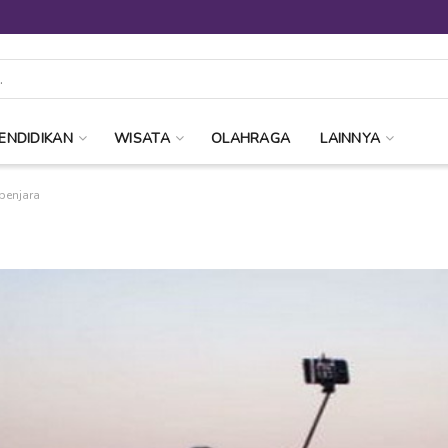
ENDIDIKAN
WISATA
OLAHRAGA
LAINNYA
penjara