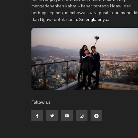
mengedepankan kabar – kabar tentang Ngawi dari
berbagi segmen, membawa suara positif dan mendidik
dari Ngawi untuk dunia.
Selengkapnya..
Follow us