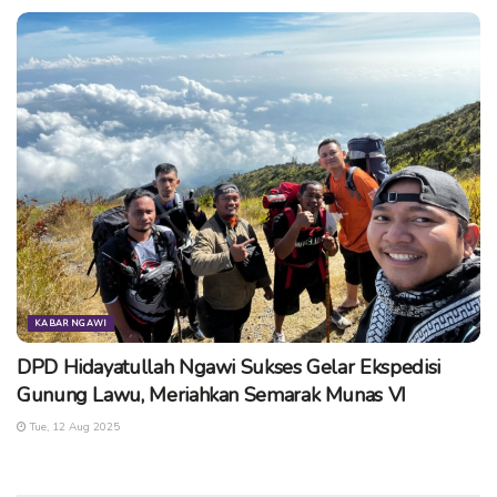
KABAR NGAWI
DPD Hidayatullah Ngawi Sukses Gelar Ekspedisi
Gunung Lawu, Meriahkan Semarak Munas VI
Tue, 12 Aug 2025