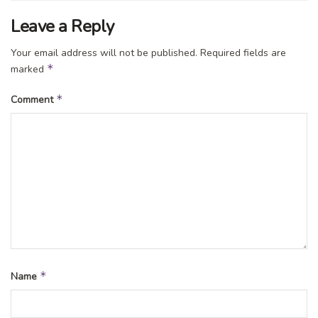
Leave a Reply
Your email address will not be published.
Required fields are
*
marked
*
Comment
*
Name