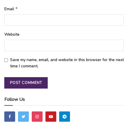
*
Email
Website
Save my name, email, and website in this browser for the next
time I comment.
Follow Us