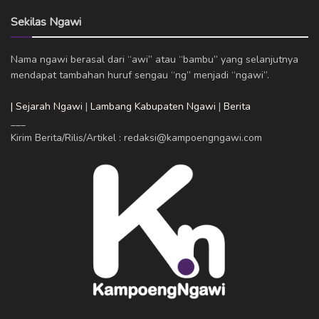
Sekilas Ngawi
Nama ngawi berasal dari “awi” atau “bambu” yang selanjutnya
mendapat tambahan huruf sengau “ng” menjadi “ngawi”.
| Sejarah Ngawi
|
Lambang Kabupaten Ngawi
|
Berita
___
Kirim Berita/Rilis/Artikel : redaksi@kampoengngawi.com