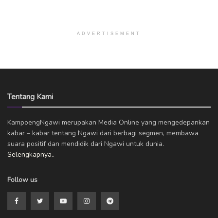
ADVERTISEMENT
Tentang Kami
KampoengNgawi merupakan Media Online yang mengedepankan
kabar – kabar tentang Ngawi dari berbagi segmen, membawa
suara positif dan mendidik dari Ngawi untuk dunia.
Selengkapnya..
Follow us