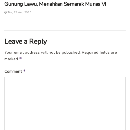
Gunung Lawu, Meriahkan Semarak Munas VI
Tue, 12 Aug 2025
Leave a Reply
Your email address will not be published.
Required fields are
*
marked
*
Comment