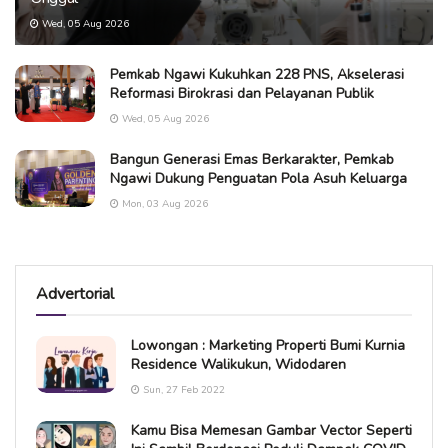
Wed, 05 Aug 2026
Pemkab Ngawi Kukuhkan 228 PNS, Akselerasi
Reformasi Birokrasi dan Pelayanan Publik
Wed, 05 Aug 2026
Bangun Generasi Emas Berkarakter, Pemkab
Ngawi Dukung Penguatan Pola Asuh Keluarga
Mon, 03 Aug 2026
Advertorial
Lowongan : Marketing Properti Bumi Kurnia
Residence Walikukun, Widodaren
Sun, 27 Feb 2022
Kamu Bisa Memesan Gambar Vector Seperti