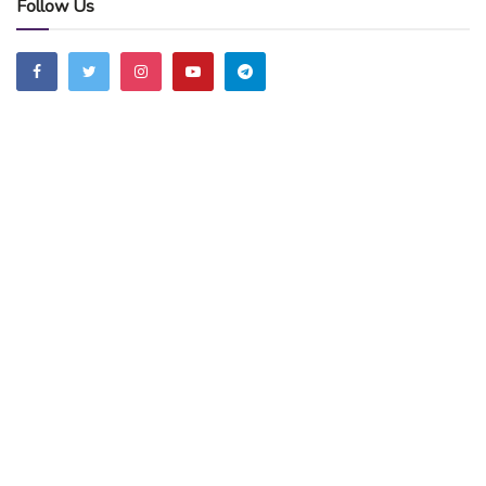
Follow Us