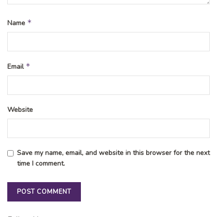
*
Name
*
Email
Website
Save my name, email, and website in this browser for the next
time I comment.