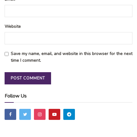
Website
Save my name, email, and website in this browser for the next
time I comment.
Follow Us