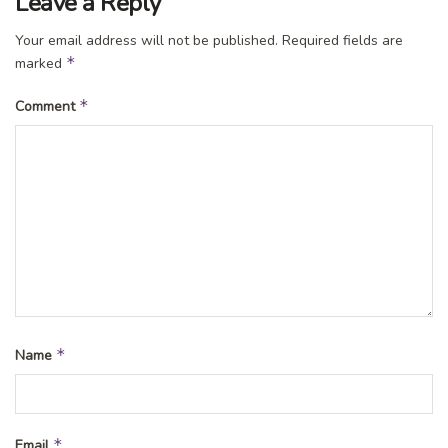
Leave a Reply
Your email address will not be published.
Required fields are
*
marked
*
Comment
*
Name
*
Email