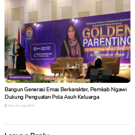
PEMERINTAHAN
Bangun Generasi Emas Berkarakter, Pemkab Ngawi
Dukung Penguatan Pola Asuh Keluarga
Mon, 03 Aug 2026