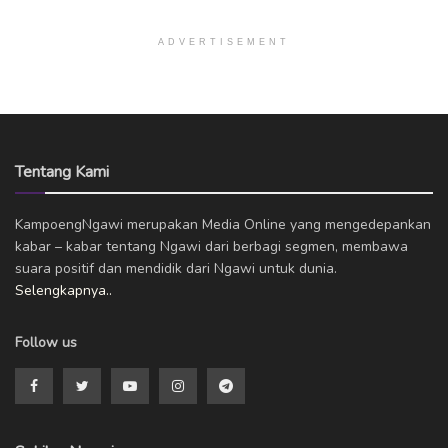
ADVERTISEMENT
Tentang Kami
KampoengNgawi merupakan Media Online yang mengedepankan
kabar – kabar tentang Ngawi dari berbagi segmen, membawa
suara positif dan mendidik dari Ngawi untuk dunia.
Selengkapnya..
Follow us