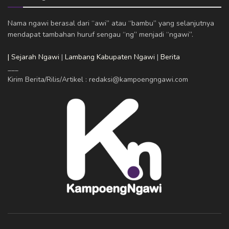
Nama ngawi berasal dari “awi” atau “bambu” yang selanjutnya
mendapat tambahan huruf sengau “ng” menjadi “ngawi”.
| Sejarah Ngawi
|
Lambang Kabupaten Ngawi
|
Berita
___
Kirim Berita/Rilis/Artikel : redaksi@kampoengngawi.com