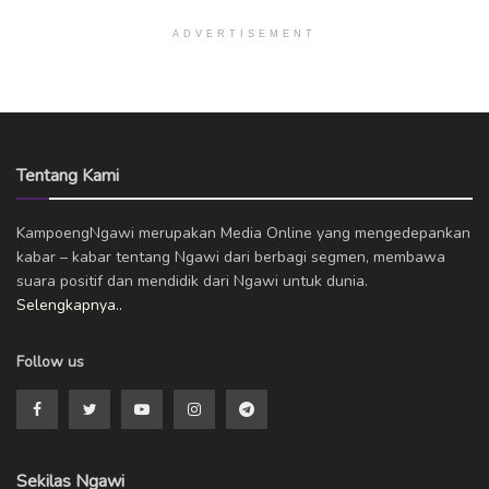
ADVERTISEMENT
Tentang Kami
KampoengNgawi merupakan Media Online yang mengedepankan
kabar – kabar tentang Ngawi dari berbagi segmen, membawa
suara positif dan mendidik dari Ngawi untuk dunia.
Selengkapnya..
Follow us
Sekilas Ngawi