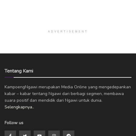
ADVERTISEMENT
Tentang Kami
KampoengNgawi merupakan Media Online yang mengedepankan
kabar – kabar tentang Ngawi dari berbagi segmen, membawa
suara positif dan mendidik dari Ngawi untuk dunia.
Selengkapnya..
Follow us