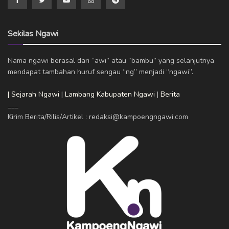
Sekilas Ngawi
Nama ngawi berasal dari “awi” atau “bambu” yang selanjutnya
mendapat tambahan huruf sengau “ng” menjadi “ngawi”.
| Sejarah Ngawi
|
Lambang Kabupaten Ngawi
|
Berita
___
Kirim Berita/Rilis/Artikel : redaksi@kampoengngawi.com