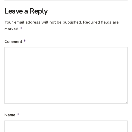
Leave a Reply
Your email address will not be published.
Required fields are
*
marked
*
Comment
*
Name