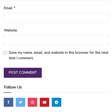
*
Email
Website
Save my name, email, and website in this browser for the next
time I comment.
Follow Us