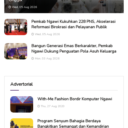
Wed, 05 Aug 2026
Pemkab Ngawi Kukuhkan 228 PNS, Akselerasi
Reformasi Birokrasi dan Pelayanan Publik
Wed, 05 Aug 2026
Bangun Generasi Emas Berkarakter, Pemkab
Ngawi Dukung Penguatan Pola Asuh Keluarga
Mon, 03 Aug 2026
Advertorial
With-Me Fashion Bordir Komputer Ngawi
Thu, 27 Aug 2020
Program Senyum Bahagia Berdaya
Bangkitkan Semangat dan Kemandirian