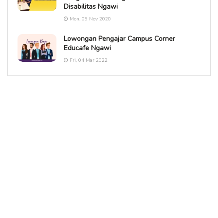
Disabilitas Ngawi
Mon, 09 Nov 2020
Lowongan Pengajar Campus Corner
Educafe Ngawi
Fri, 04 Mar 2022