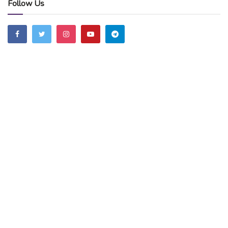
Follow Us