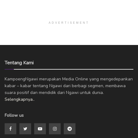
ADVERTISEMENT
Tentang Kami
KampoengNgawi merupakan Media Online yang mengedepankan
kabar – kabar tentang Ngawi dari berbagi segmen, membawa
suara positif dan mendidik dari Ngawi untuk dunia.
Selengkapnya..
Follow us