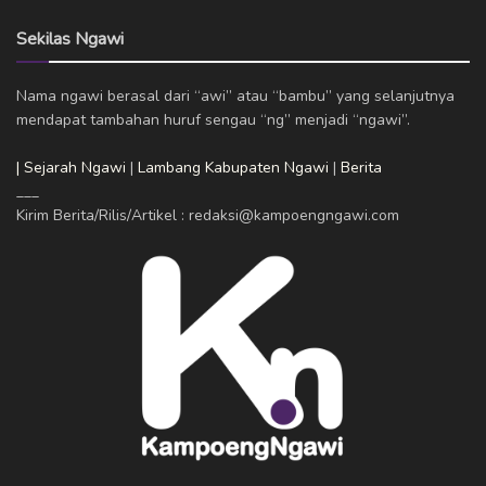
Sekilas Ngawi
Nama ngawi berasal dari “awi” atau “bambu” yang selanjutnya
mendapat tambahan huruf sengau “ng” menjadi “ngawi”.
| Sejarah Ngawi
|
Lambang Kabupaten Ngawi
|
Berita
___
Kirim Berita/Rilis/Artikel : redaksi@kampoengngawi.com