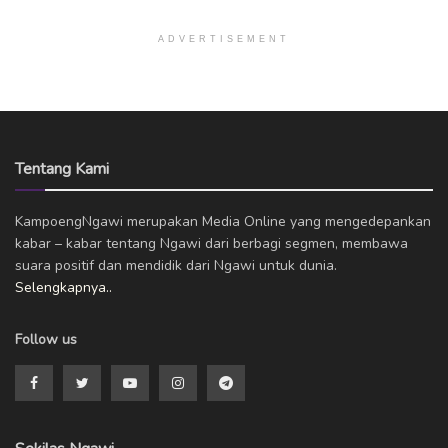
ADVERTISEMENT
Tentang Kami
KampoengNgawi merupakan Media Online yang mengedepankan
kabar – kabar tentang Ngawi dari berbagi segmen, membawa
suara positif dan mendidik dari Ngawi untuk dunia.
Selengkapnya..
Follow us