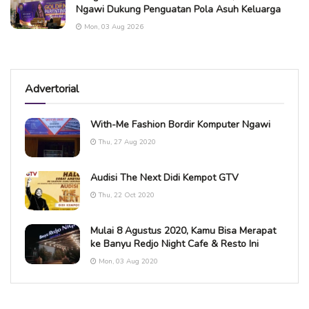
Ngawi Dukung Penguatan Pola Asuh Keluarga
Mon, 03 Aug 2026
Advertorial
With-Me Fashion Bordir Komputer Ngawi
Thu, 27 Aug 2020
Audisi The Next Didi Kempot GTV
Thu, 22 Oct 2020
Mulai 8 Agustus 2020, Kamu Bisa Merapat
ke Banyu Redjo Night Cafe & Resto Ini
Mon, 03 Aug 2020