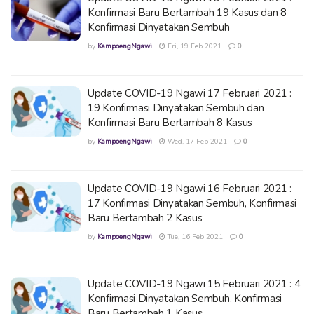
Konfirmasi Baru Bertambah 19 Kasus dan 8
Konfirmasi Dinyatakan Sembuh
by
KampoengNgawi
Fri, 19 Feb 2021
0
Update COVID-19 Ngawi 17 Februari 2021 :
19 Konfirmasi Dinyatakan Sembuh dan
Konfirmasi Baru Bertambah 8 Kasus
by
KampoengNgawi
Wed, 17 Feb 2021
0
Update COVID-19 Ngawi 16 Februari 2021 :
17 Konfirmasi Dinyatakan Sembuh, Konfirmasi
Baru Bertambah 2 Kasus
by
KampoengNgawi
Tue, 16 Feb 2021
0
Update COVID-19 Ngawi 15 Februari 2021 : 4
Konfirmasi Dinyatakan Sembuh, Konfirmasi
Baru Bertambah 1 Kasus