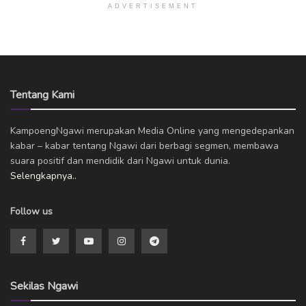
ADVERTISEMENT
Tentang Kami
KampoengNgawi merupakan Media Online yang mengedepankan
kabar – kabar tentang Ngawi dari berbagi segmen, membawa
suara positif dan mendidik dari Ngawi untuk dunia.
Selengkapnya..
Follow us
Sekilas Ngawi