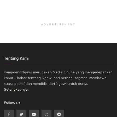
ADVERTISEMENT
Tentang Kami
KampoengNgawi merupakan Media Online yang mengedepankan
kabar – kabar tentang Ngawi dari berbagi segmen, membawa
suara positif dan mendidik dari Ngawi untuk dunia.
Selengkapnya..
Follow us