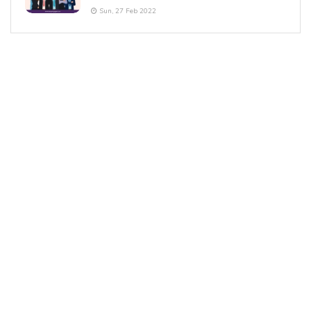
Sun, 27 Feb 2022