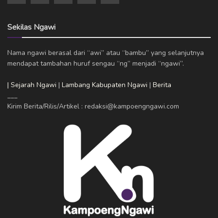
Sekilas Ngawi
Nama ngawi berasal dari “awi” atau “bambu” yang selanjutnya
mendapat tambahan huruf sengau “ng” menjadi “ngawi”.
| Sejarah Ngawi
|
Lambang Kabupaten Ngawi
|
Berita
___
Kirim Berita/Rilis/Artikel : redaksi@kampoengngawi.com