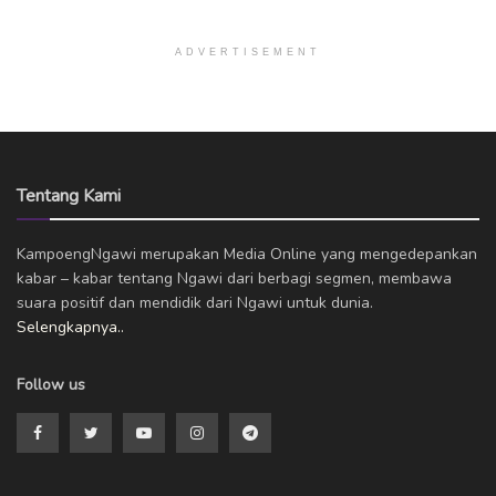
ADVERTISEMENT
Tentang Kami
KampoengNgawi merupakan Media Online yang mengedepankan
kabar – kabar tentang Ngawi dari berbagi segmen, membawa
suara positif dan mendidik dari Ngawi untuk dunia.
Selengkapnya..
Follow us