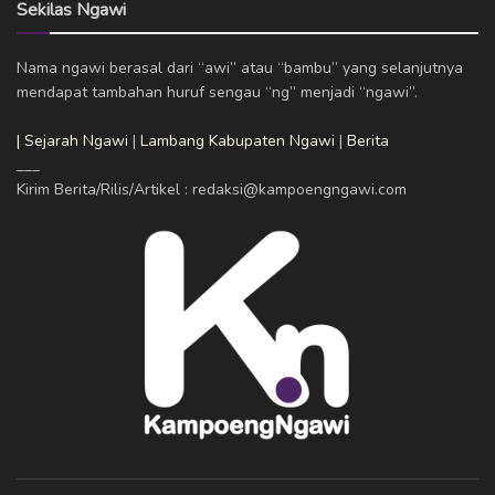
Sekilas Ngawi
Nama ngawi berasal dari “awi” atau “bambu” yang selanjutnya
mendapat tambahan huruf sengau “ng” menjadi “ngawi”.
| Sejarah Ngawi
|
Lambang Kabupaten Ngawi
|
Berita
___
Kirim Berita/Rilis/Artikel : redaksi@kampoengngawi.com