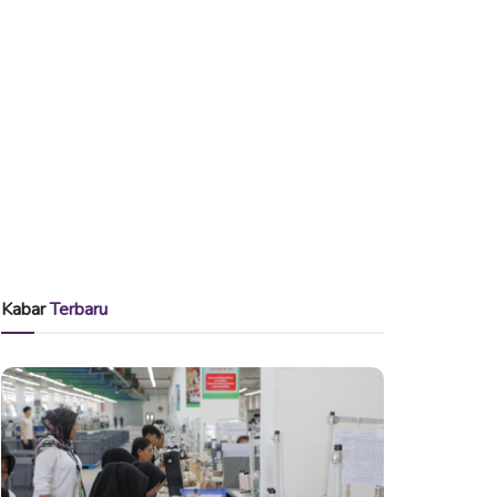
Kabar
Terbaru