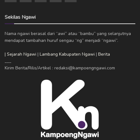
Sekilas Ngawi
Nama ngawi berasal dari “awi” atau “bambu” yang selanjutnya
mendapat tambahan huruf sengau “ng” menjadi “ngawi”.
| Sejarah Ngawi
|
Lambang Kabupaten Ngawi
|
Berita
___
Kirim Berita/Rilis/Artikel : redaksi@kampoengngawi.com