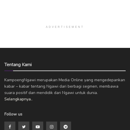
ADVERTISEMENT
Tentang Kami
KampoengNgawi merupakan Media Online yang mengedepankan
kabar – kabar tentang Ngawi dari berbagi segmen, membawa
suara positif dan mendidik dari Ngawi untuk dunia.
Selengkapnya..
Follow us