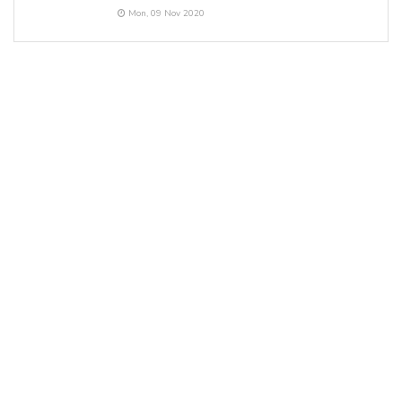
Mon, 09 Nov 2020