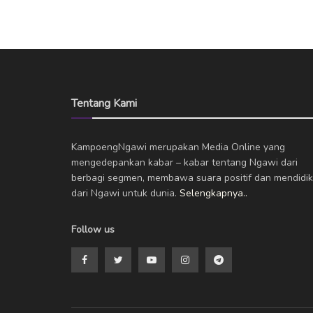
Tentang Kami
KampoengNgawi merupakan Media Online yang
mengedepankan kabar – kabar tentang Ngawi dari
berbagi segmen, membawa suara positif dan mendidik
dari Ngawi untuk dunia.
Selengkapnya..
Follow us