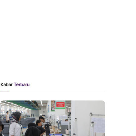
Kabar
Terbaru