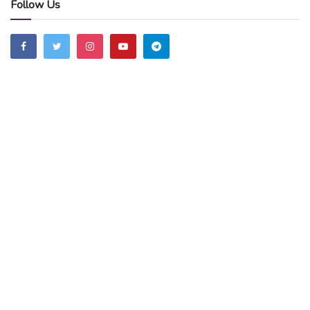
Follow Us