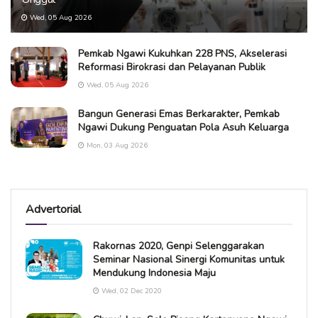
Wed, 05 Aug 2026
Pemkab Ngawi Kukuhkan 228 PNS, Akselerasi
Reformasi Birokrasi dan Pelayanan Publik
Wed, 05 Aug 2026
Bangun Generasi Emas Berkarakter, Pemkab
Ngawi Dukung Penguatan Pola Asuh Keluarga
Mon, 03 Aug 2026
Advertorial
Rakornas 2020, Genpi Selenggarakan
Seminar Nasional Sinergi Komunitas untuk
Mendukung Indonesia Maju
Wed, 02 Dec 2020