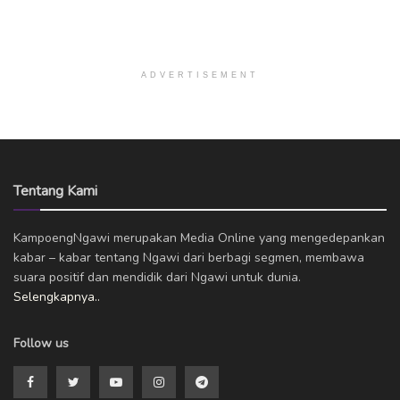
ADVERTISEMENT
Tentang Kami
KampoengNgawi merupakan Media Online yang mengedepankan
kabar – kabar tentang Ngawi dari berbagi segmen, membawa
suara positif dan mendidik dari Ngawi untuk dunia.
Selengkapnya..
Follow us