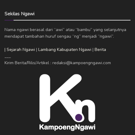
Sekilas Ngawi
Nama ngawi berasal dari “awi” atau “bambu” yang selanjutnya
mendapat tambahan huruf sengau “ng” menjadi “ngawi”.
| Sejarah Ngawi
|
Lambang Kabupaten Ngawi
|
Berita
___
Kirim Berita/Rilis/Artikel : redaksi@kampoengngawi.com