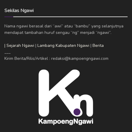
Sekilas Ngawi
Nama ngawi berasal dari “awi” atau “bambu” yang selanjutnya
mendapat tambahan huruf sengau “ng” menjadi “ngawi”.
| Sejarah Ngawi
|
Lambang Kabupaten Ngawi
|
Berita
___
Kirim Berita/Rilis/Artikel : redaksi@kampoengngawi.com