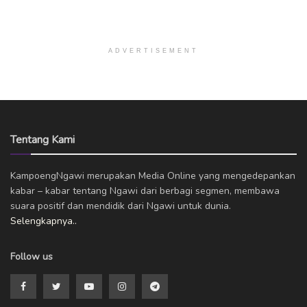
ADVERTISEMENT
Tentang Kami
KampoengNgawi merupakan Media Online yang mengedepankan
kabar – kabar tentang Ngawi dari berbagi segmen, membawa
suara positif dan mendidik dari Ngawi untuk dunia.
Selengkapnya..
Follow us