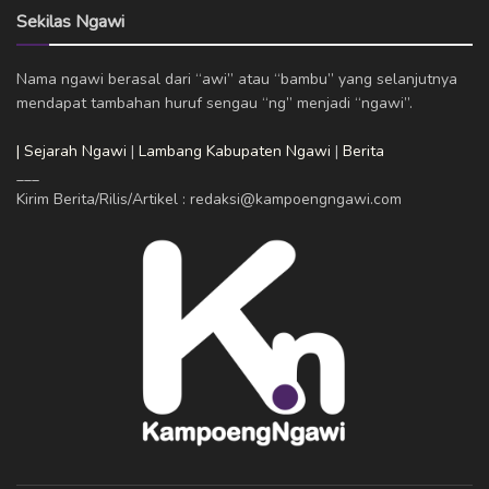
Sekilas Ngawi
Nama ngawi berasal dari “awi” atau “bambu” yang selanjutnya
mendapat tambahan huruf sengau “ng” menjadi “ngawi”.
| Sejarah Ngawi
|
Lambang Kabupaten Ngawi
|
Berita
___
Kirim Berita/Rilis/Artikel : redaksi@kampoengngawi.com