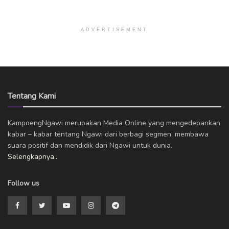
ADVERTISEMENT
Tentang Kami
KampoengNgawi merupakan Media Online yang mengedepankan
kabar – kabar tentang Ngawi dari berbagi segmen, membawa
suara positif dan mendidik dari Ngawi untuk dunia.
Selengkapnya..
Follow us