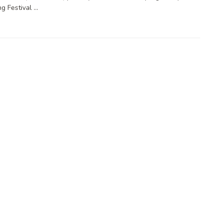
 Festival ...