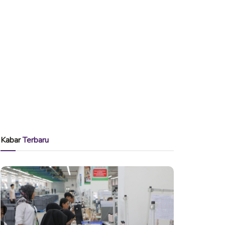
Kabar
Terbaru